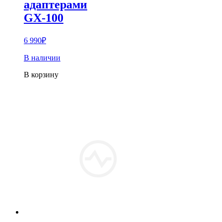
адаптерами
GX-100
6 990
₽
В наличии
В корзину