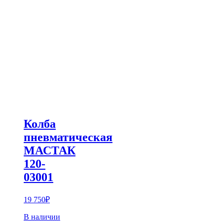
Колба
пневматическая
МАСТАК
120-
03001
19 750
₽
В наличии