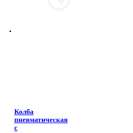
Колба
пневматическая
с