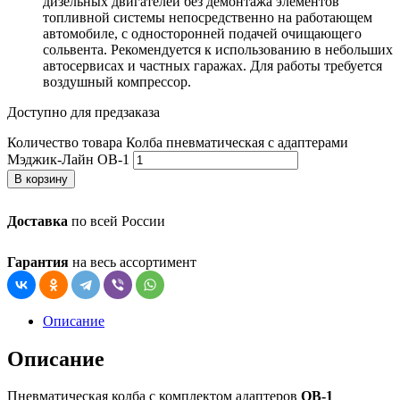
дизельных двигателей без демонтажа элементов
топливной системы непосредственно на работающем
автомобиле, с односторонней подачей очищающего
сольвента. Рекомендуется к использованию в небольших
автосервисах и частных гаражах. Для работы требуется
воздушный компрессор.
Доступно для предзаказа
Количество товара Колба пневматическая с адаптерами
Мэджик-Лайн ОВ-1
В корзину
Доставка
по всей России
Гарантия
на весь ассортимент
Описание
Описание
Пневматическая колба с комплектом адаптеров
ОВ-1