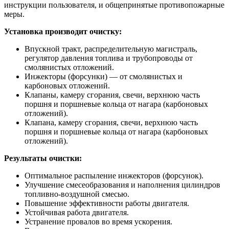
инструкции пользователя, и общепринятые противопожарные
меры.
Установка производит очистку:
Впускной тракт, распределительную магистраль,
регулятор давления топлива и трубопроводы от
смолянистых отложений.
Инжекторы (форсунки) — от смолянистых и
карбоновых отложений.
Клапаны, камеру сгорания, свечи, верхнюю часть
поршня и поршневые кольца от нагара (карбоновых
отложений).
Клапана, камеру сгорания, свечи, верхнюю часть
поршня и поршневые кольца от нагара (карбоновых
отложений).
Результаты очистки:
Оптимальное распыление инжекторов (форсунок).
Улучшение смесеобразования и наполнения цилиндров
топливно-воздушной смесью.
Повышение эффективности работы двигателя.
Устойчивая работа двигателя.
Устранение провалов во время ускорения.