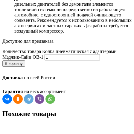
дизельных двигателей без демонтажа элементов
топливной системы непосредственно на работающем
автомобиле, с односторонней подачей очищающего
сольвента. Рекомендуется к использованию в небольших
автосервисах и частных гаражах. Для работы требуется
воздушный компрессор.
Доступно для предзаказа
Количество товара Колба пневматическая с адаптерами
Мэджик-Лайн ОВ-1
В корзину
Доставка
по всей России
Гарантия
на весь ассортимент
Похожие товары