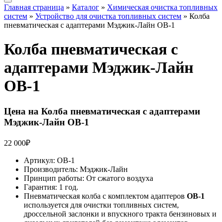
Главная страница
»
Каталог
»
Химическая очистка топливных
систем
»
Устройство для очистка топливных систем
»
Колба
пневматическая с адаптерами Мэджик-Лайн ОВ-1
Колба пневматическая с
адаптерами Мэджик-Лайн
ОВ-1
Цена на Колба пневматическая с адаптерами
Мэджик-Лайн ОВ-1
22 000
₽
Артикул: ОВ-1
Производитель: Мэджик-Лайн
Принцип работы: От сжатого воздуха
Гарантия: 1 год.
Пневматическая колба с комплектом адаптеров
ОВ-1
используется для очистки топливных систем,
дроссельной заслонки и впускного тракта бензиновых и