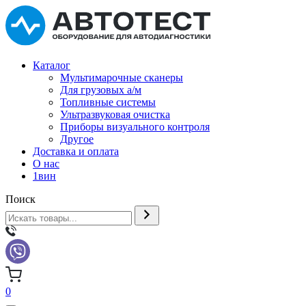
Каталог
Мультимарочные сканеры
Для грузовых а/м
Топливные системы
Ультразвуковая очистка
Приборы визуального контроля
Другое
Доставка и оплата
О нас
1вин
Поиск
0