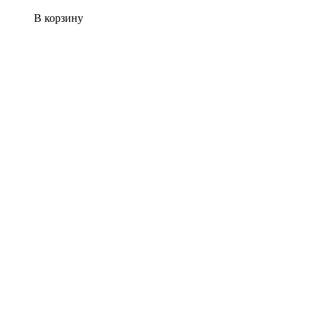
В корзину