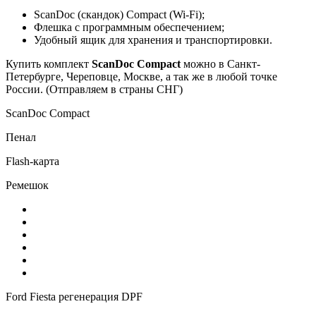
ScanDoc (скандок) Compact (Wi-Fi);
Флешка с программным обеспечением;
Удобный ящик для хранения и транспортировки.
Купить комплект
ScanDoc Compact
можно в Санкт-
Петербурге, Череповце, Москве, а так же в любой точке
России. (Отправляем в страны СНГ)
ScanDoc Compact
Пенал
Flash-карта
Ремешок
Ford Fiesta регенерация DPF