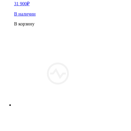
31 900
₽
В наличии
В корзину