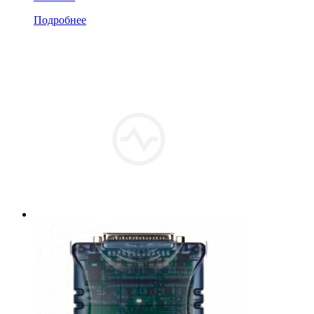
Подробнее