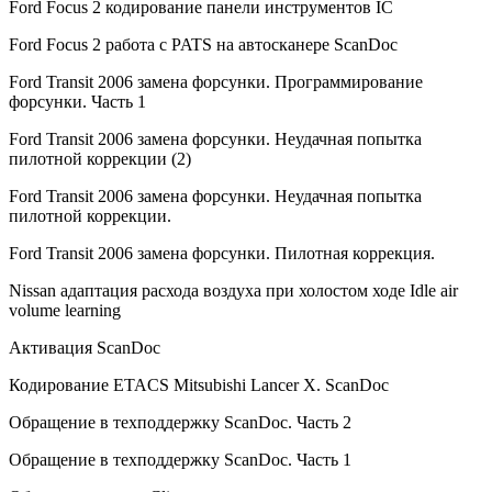
Ford Focus 2 кодирование панели инструментов IC
Ford Focus 2 работа с PATS на автосканере ScanDoc
Ford Transit 2006 замена форсунки. Программирование
форсунки. Часть 1
Ford Transit 2006 замена форсунки. Неудачная попытка
пилотной коррекции (2)
Ford Transit 2006 замена форсунки. Неудачная попытка
пилотной коррекции.
Ford Transit 2006 замена форсунки. Пилотная коррекция.
Nissan адаптация расхода воздуха при холостом ходе Idle air
volume learning
Активация ScanDoc
Кодирование ETACS Mitsubishi Lancer X. ScanDoc
Обращение в техподдержку ScanDoc. Часть 2
Обращение в техподдержку ScanDoc. Часть 1