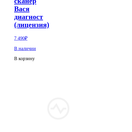
сканер
Вася
диагност
(лицензия)
7 490
₽
В наличии
В корзину