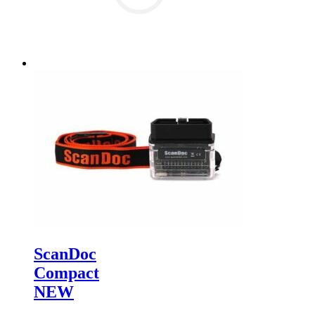
ScanDoc
Compact
NEW