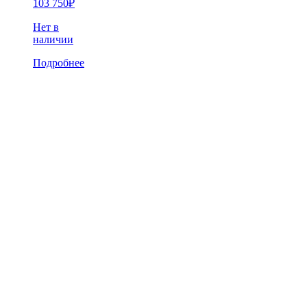
103 750
₽
Нет в
наличии
Подробнее