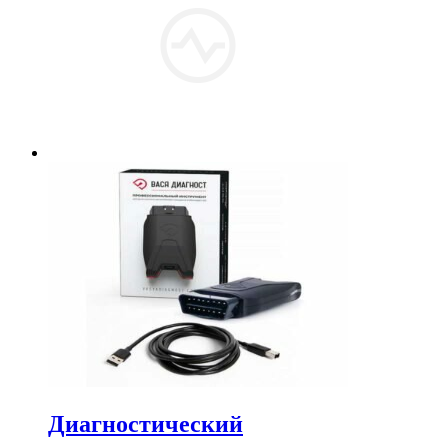
Диагностический