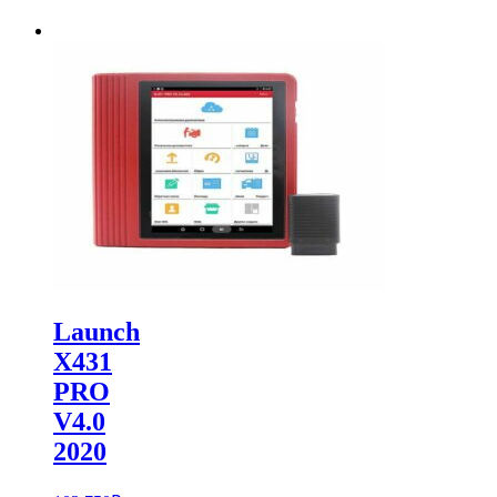
Launch
X431
PRO
V4.0
2020