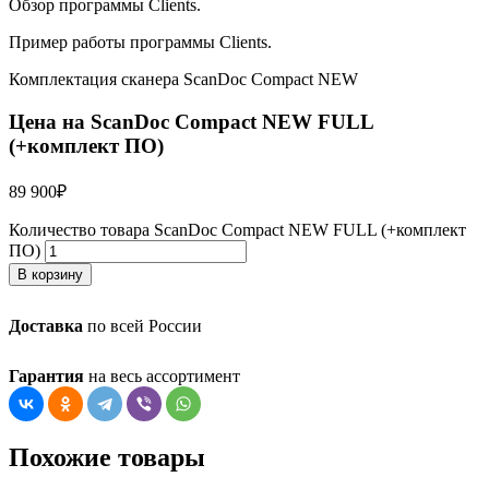
Обзор программы Clients.
Пример работы программы Clients.
Комплектация сканера ScanDoc Compact NEW
Цена на ScanDoc Compact NEW FULL
(+комплект ПО)
89 900
₽
Количество товара ScanDoc Compact NEW FULL (+комплект
ПО)
В корзину
Доставка
по всей России
Гарантия
на весь ассортимент
Похожие товары