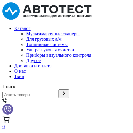
Каталог
Мультимарочные сканеры
Для грузовых а/м
Топливные системы
Ультразвуковая очистка
Приборы визуального контроля
Другое
Доставка и оплата
О нас
1вин
Поиск
0