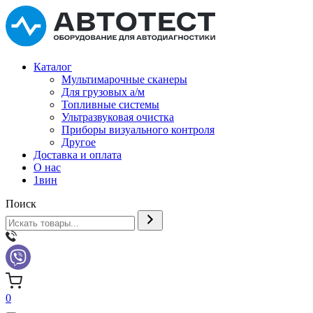
Каталог
Мультимарочные сканеры
Для грузовых а/м
Топливные системы
Ультразвуковая очистка
Приборы визуального контроля
Другое
Доставка и оплата
О нас
1вин
Поиск
0