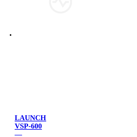
LAUNCH
VSP-600
—