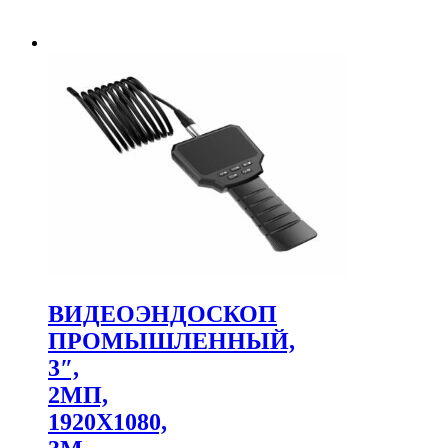
ВИДЕОЭНДОСКОП
ПРОМЫШЛЕННЫЙ,
3″,
2МП,
1920X1080,