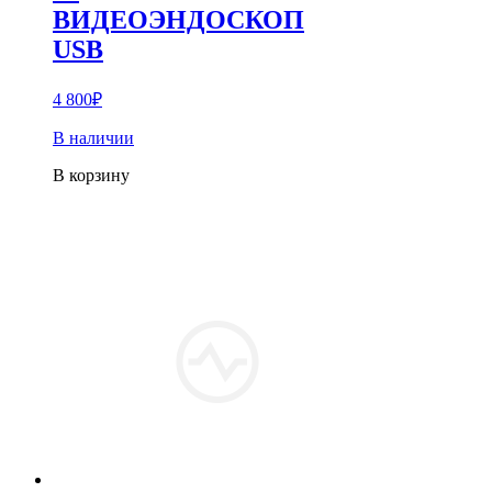
ВИДЕОЭНДОСКОП
USB
4 800
₽
В наличии
В корзину