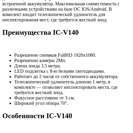
встроенной аккумулятор. Максимальная совместимость с
различными устройствами на базе ОС IOS/Android. В
комплект входит телескопический удлинитель для
инспектирования мест, где требуется жесткий зонд.
Преимущества IC-V140
Разрешение снимков FullHD 1920х1080.
Разрешение камеры 2Мп.
Длина зонда 3,5 метра.
LED подсветка с 8-ю белыми светодиодами.
Работает до 2 часов от собственного аккумулятора.
Телескопический удлинитель длиною 1 метр, в
комплекте — позволяет инспектировать места, где
требуется жесткий зонд.
Фокусное расстояние от 3 см.
Широкий угол обзора 70°.
Особенности IC-V140