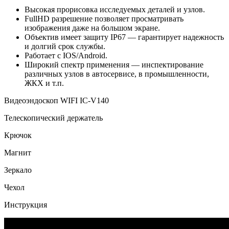
Высокая прорисовка исследуемых деталей и узлов.
FullHD разрешение позволяет просматривать
изображения даже на большом экране.
Объектив имеет защиту IP67 — гарантирует надежность
и долгий срок службы.
Работает с IOS/Android.
Широкий спектр применения — инспектирование
различных узлов в автосервисе, в промышленности,
ЖКХ и т.п.
Видеоэндоскоп WIFI IC-V140
Телескопический держатель
Крючок
Магнит
Зеркало
Чехол
Инструкция