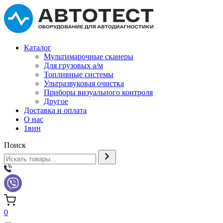
Каталог
Мультимарочные сканеры
Для грузовых а/м
Топливные системы
Ультразвуковая очистка
Приборы визуального контроля
Другое
Доставка и оплата
О нас
1вин
Поиск
0