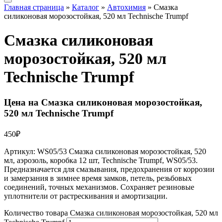
Главная страница
»
Каталог
»
Автохимия
»
Смазка
силиконовая морозостойкая, 520 мл Technische Trumpf
Смазка силиконовая
морозостойкая, 520 мл
Technische Trumpf
Цена на Смазка силиконовая морозостойкая,
520 мл Technische Trumpf
450
₽
Артикул: WS05/53 Смазка силиконовая морозостойкая, 520
мл, аэрозоль, коробка 12 шт, Technische Trumpf, WS05/53.
Предназначается для смазывания, предохранения от коррозии
и замерзания в зимнее время замков, петель, резьбовых
соединений, точных механизмов. Сохраняет резиновые
уплотнители от растрескивания и амортизации.
Количество товара Смазка силиконовая морозостойкая, 520 мл